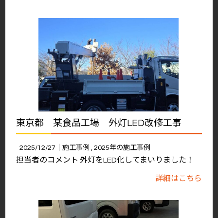
東京都 某食品工場 外灯LED改修工事
2025/12/27｜
施工事例
2025年の施工事例
担当者のコメント 外灯をLED化してまいりました！
詳細はこちら