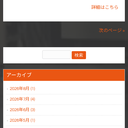
詳細はこちら
次のページ »
アーカイブ
2026年8月 (1)
2026年7月 (4)
2026年6月 (3)
2026年5月 (1)