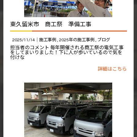
東久留米市 商工祭 準備工事
2025/11/14｜
施工事例
2025年の施工事例
ブログ
担当者のコメント 毎年開催される商工祭の電気工事
をしてまいりました！下に人が歩いているので気を
付けな
詳細はこちら