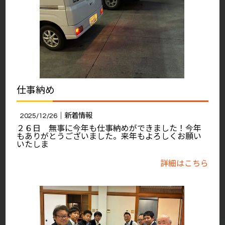
仕事納め
2025/12/26｜
新着情報
２６日 無事に今年も仕事納めができました！今年
もありがとうございました。来年もよろしくお願い
いたしま
詳細はこちら