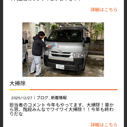
詳細はこちら
大掃除
2025/12/27｜
ブログ
新着情報
担当者のコメント 今年もやってます、大掃除！車か
ら窓、階段みんなでワイワイ大掃除！！今年も終わ
りだな
詳細はこちら