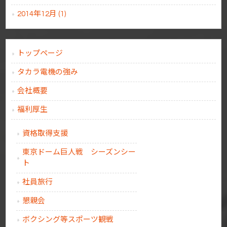
2014年12月 (1)
トップページ
タカラ電機の強み
会社概要
福利厚生
資格取得支援
東京ドーム巨人戦 シーズンシー
ト
社員旅行
懇親会
ボクシング等スポーツ観戦