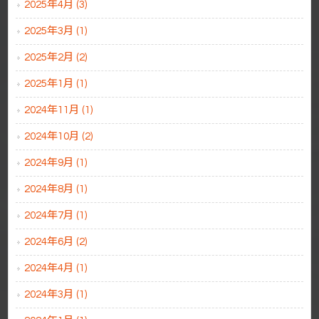
2025年4月 (3)
2025年3月 (1)
2025年2月 (2)
2025年1月 (1)
2024年11月 (1)
2024年10月 (2)
2024年9月 (1)
2024年8月 (1)
2024年7月 (1)
2024年6月 (2)
2024年4月 (1)
2024年3月 (1)