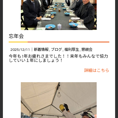
忘年会
2025/12/11｜
新着情報
ブログ
福利厚生
懇親会
今年も1年お疲れさまでした！！来年もみんなで協力
していい１年にしましょう！
詳細はこちら