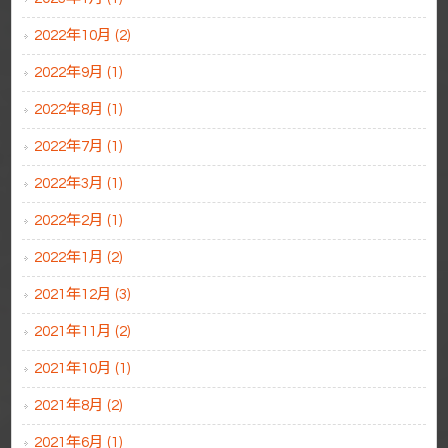
2022年10月 (2)
2022年9月 (1)
2022年8月 (1)
2022年7月 (1)
2022年3月 (1)
2022年2月 (1)
2022年1月 (2)
2021年12月 (3)
2021年11月 (2)
2021年10月 (1)
2021年8月 (2)
2021年6月 (1)