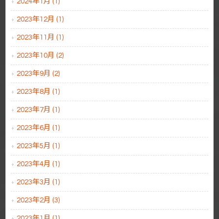
2024年1月 (1)
2023年12月 (1)
2023年11月 (1)
2023年10月 (2)
2023年9月 (2)
2023年8月 (1)
2023年7月 (1)
2023年6月 (1)
2023年5月 (1)
2023年4月 (1)
2023年3月 (1)
2023年2月 (3)
2023年1月 (1)