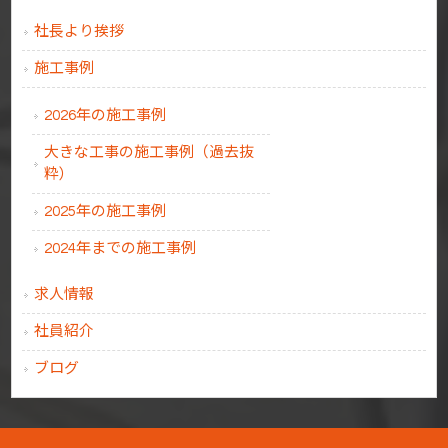
社長より挨拶
施工事例
2026年の施工事例
大きな工事の施工事例（過去抜
粋）
2025年の施工事例
2024年までの施工事例
求人情報
社員紹介
ブログ