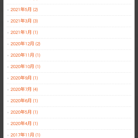
2021年5月 (2)
2021年3月 (3)
2021年1月 (1)
2020年12月 (2)
2020年11月 (1)
2020年10月 (1)
2020年9月 (1)
2020年7月 (4)
2020年6月 (1)
2020年5月 (1)
2020年4月 (1)
2017年11月 (1)