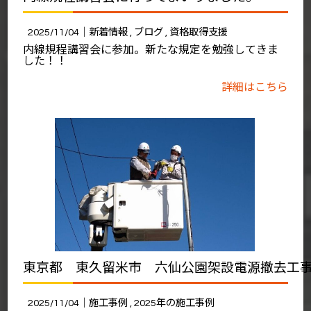
2025/11/04｜
新着情報
ブログ
資格取得支援
内線規程講習会に参加。新たな規定を勉強してきま
した！！
詳細はこちら
東京都 東久留米市 六仙公園架設電源撤去工
2025/11/04｜
施工事例
2025年の施工事例