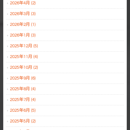
2026年4月 (2)
2026年3月 (3)
2026年2月 (1)
2026年1月 (3)
2025年12月 (5)
2025年11月 (4)
2025年10月 (2)
2025年9月 (6)
2025年8月 (4)
2025年7月 (4)
2025年6月 (5)
2025年5月 (2)