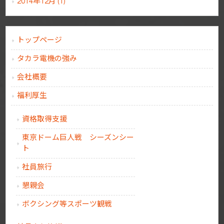
2014年12月 (1)
トップページ
タカラ電機の強み
会社概要
福利厚生
資格取得支援
東京ドーム巨人戦 シーズンシー
ト
社員旅行
懇親会
ボクシング等スポーツ観戦