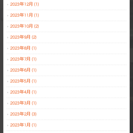
2023年12月 (1)
2023年11月 (1)
2023年10月 (2)
2023年9月 (2)
2023年8月 (1)
2023年7月 (1)
2023年6月 (1)
2023年5月 (1)
2023年4月 (1)
2023年3月 (1)
2023年2月 (3)
2023年1月 (1)