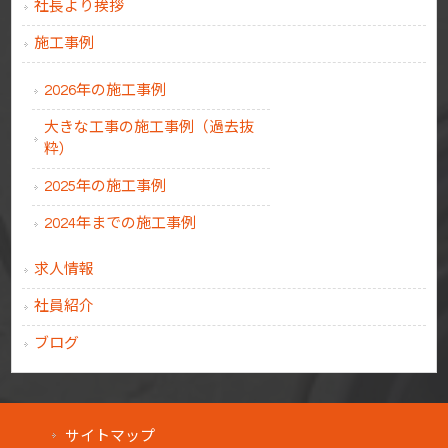
社長より挨拶
施工事例
2026年の施工事例
大きな工事の施工事例（過去抜
粋）
2025年の施工事例
2024年までの施工事例
求人情報
社員紹介
ブログ
サイトマップ