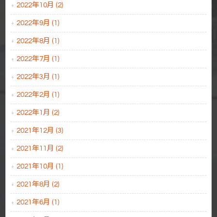
2022年10月 (2)
2022年9月 (1)
2022年8月 (1)
2022年7月 (1)
2022年3月 (1)
2022年2月 (1)
2022年1月 (2)
2021年12月 (3)
2021年11月 (2)
2021年10月 (1)
2021年8月 (2)
2021年6月 (1)