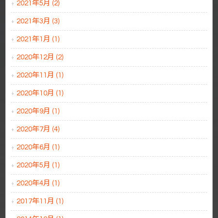
2021年5月 (2)
2021年3月 (3)
2021年1月 (1)
2020年12月 (2)
2020年11月 (1)
2020年10月 (1)
2020年9月 (1)
2020年7月 (4)
2020年6月 (1)
2020年5月 (1)
2020年4月 (1)
2017年11月 (1)