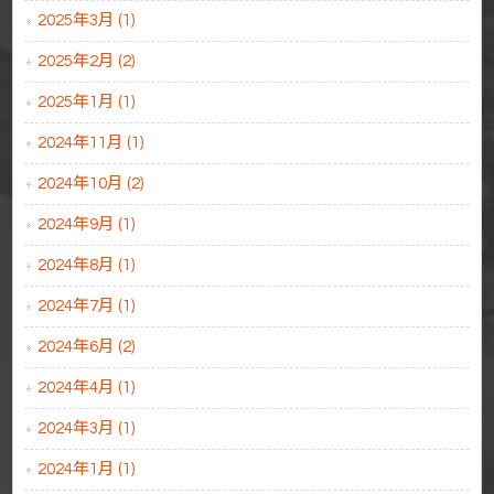
2025年3月 (1)
2025年2月 (2)
2025年1月 (1)
2024年11月 (1)
2024年10月 (2)
2024年9月 (1)
2024年8月 (1)
2024年7月 (1)
2024年6月 (2)
2024年4月 (1)
2024年3月 (1)
2024年1月 (1)