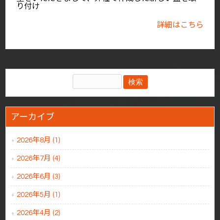
り付け
詳細はこちら
アーカイブ
2026年8月 (1)
2026年7月 (4)
2026年6月 (3)
2026年5月 (1)
2026年4月 (2)