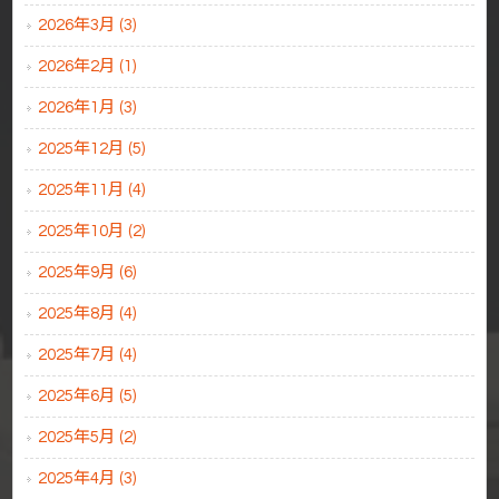
2026年3月 (3)
2026年2月 (1)
2026年1月 (3)
2025年12月 (5)
2025年11月 (4)
2025年10月 (2)
2025年9月 (6)
2025年8月 (4)
2025年7月 (4)
2025年6月 (5)
2025年5月 (2)
2025年4月 (3)