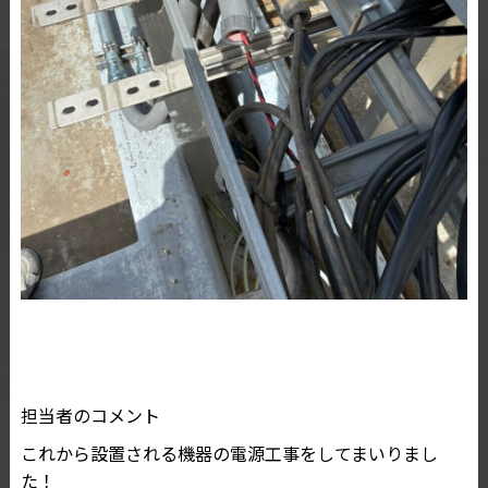
担当者のコメント
これから設置される機器の電源工事をしてまいりまし
た！