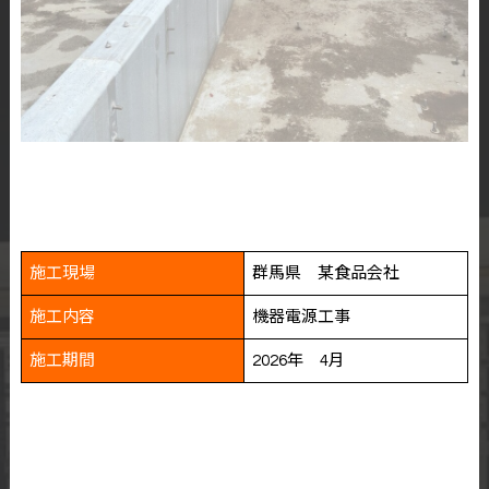
施工現場
群馬県 某食品会社
施工内容
機器電源工事
施工期間
2026年 4月