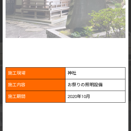
施工現場
神社
施工内容
お祭りの照明設備
施工期間
2020年10月