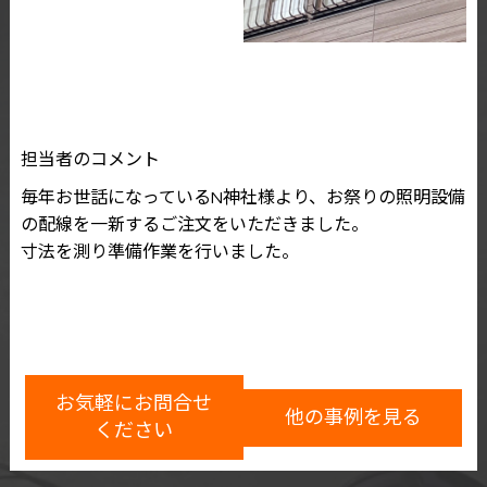
担当者のコメント
毎年お世話になっているN神社様より、お祭りの照明設備
の配線を一新するご注文をいただきました。
寸法を測り準備作業を行いました。
お気軽にお問合せ
他の事例を見る
ください